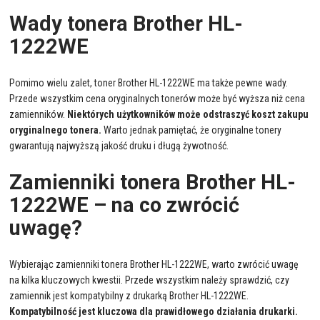
Wady tonera Brother HL-
1222WE
Pomimo wielu zalet, toner Brother HL-1222WE ma także pewne wady.
Przede wszystkim cena oryginalnych tonerów może być wyższa niż cena
zamienników.
Niektórych użytkowników może odstraszyć koszt zakupu
oryginalnego tonera.
Warto jednak pamiętać, że oryginalne tonery
gwarantują najwyższą jakość druku i długą żywotność.
Zamienniki tonera Brother HL-
1222WE – na co zwrócić
uwagę?
Wybierając zamienniki tonera Brother HL-1222WE, warto zwrócić uwagę
na kilka kluczowych kwestii. Przede wszystkim należy sprawdzić, czy
zamiennik jest kompatybilny z drukarką Brother HL-1222WE.
Kompatybilność jest kluczowa dla prawidłowego działania drukarki.